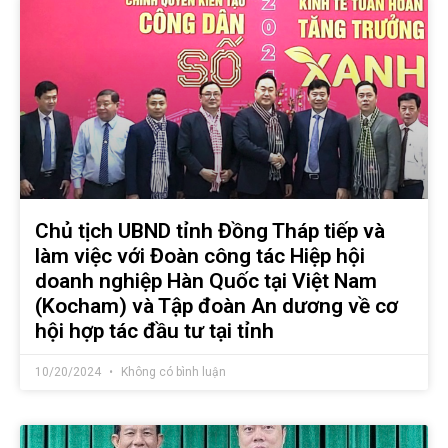
Chủ tịch UBND tỉnh Đồng Tháp tiếp và
làm việc với Đoàn công tác Hiệp hội
doanh nghiệp Hàn Quốc tại Việt Nam
(Kocham) và Tập đoàn An dương về cơ
hội hợp tác đầu tư tại tỉnh
10/20/2024
Không có bình luận