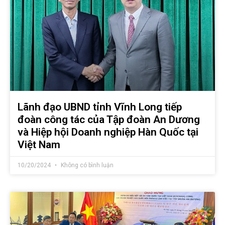
Lãnh đạo UBND tỉnh Vĩnh Long tiếp
đoàn công tác của Tập đoàn An Dương
và Hiệp hội Doanh nghiệp Hàn Quốc tại
Việt Nam
10/20/2024
Không có bình luận