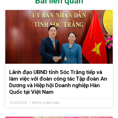
Bài liên quan
Lãnh đạo UBND tỉnh Sóc Trăng tiếp và
làm việc với đoàn công tác Tập đoàn An
Dương và Hiệp hội Doanh nghiệp Hàn
Quốc tại Việt Nam
10/20/2024
Không có bình luận