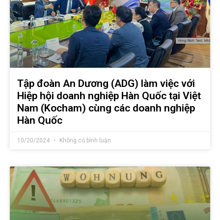
Tập đoàn An Dương (ADG) làm việc với
Hiệp hội doanh nghiệp Hàn Quốc tại Việt
Nam (Kocham) cùng các doanh nghiệp
Hàn Quốc
10/20/2024
Không có bình luận