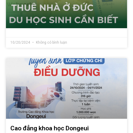
10/20/2024
Không có bình luận
Cao đẳng khoa học Dongeui