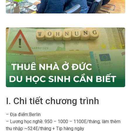
I. Chi tiết chương trình
– Địa điểm:Berlin
– Lương học nghề: 950 – 1000 – 1100E/tháng; làm thêm
thu nhập ~524E/tháng + Tip hàng ngày